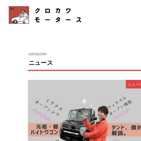
ニュース
ニュー