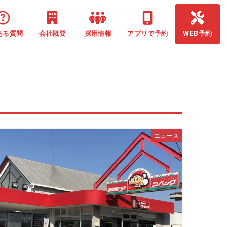
ある質問
会社概要
採用情報
アプリで予約
WEB予約
ニュース