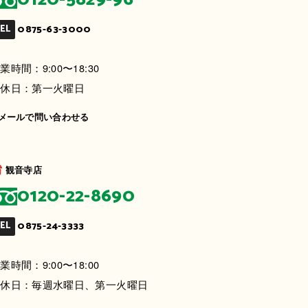
0875-63-3000
EL
業時間：9:00〜18:30
定休日：第一火曜日
メールで問い合わせる
観音寺店
0120-22-8690
0875-24-3333
EL
業時間：9:00〜18:00
定休日：毎週水曜日、第一火曜日