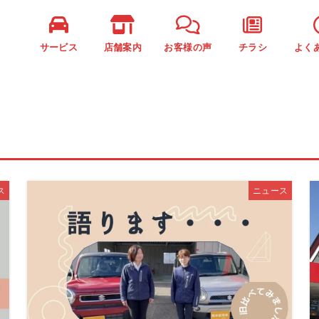
サービス
店舗案内
お客様の声
チラシ
よく
ス
ニュース