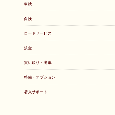
車検
保険
ロードサービス
鈑金
買い取り・廃車
整備・オプション
購入サポート