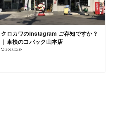
クロカワのInstagram ご存知ですか？
｜車検のコバック山本店
2025.02.19