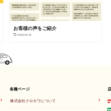
お客様の声をご紹介
2025.02.19
各種ページ
株式会社クロカワについて