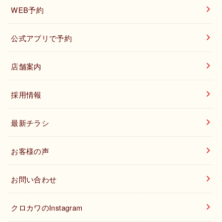
WEB予約
公式アプリで予約
店舗案内
採用情報
最新チラシ
お客様の声
お問い合わせ
クロカワのInstagram