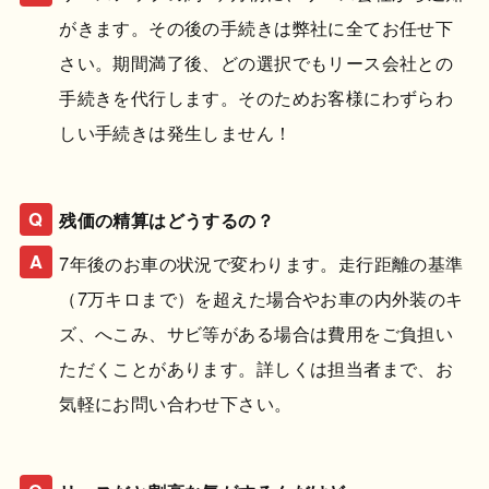
がきます。その後の手続きは弊社に全てお任せ下
さい。期間満了後、どの選択でもリース会社との
手続きを代行します。そのためお客様にわずらわ
しい手続きは発生しません！
残価の精算はどうするの？
7年後のお車の状況で変わります。走行距離の基準
（7万キロまで）を超えた場合やお車の内外装のキ
ズ、へこみ、サビ等がある場合は費用をご負担い
ただくことがあります。詳しくは担当者まで、お
気軽にお問い合わせ下さい。