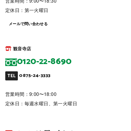
営業時間：9:00〜18:30
定休日：第一火曜日
メールで問い合わせる
観音寺店
0120-22-8690
0875-24-3333
TEL
営業時間：9:00〜18:00
定休日：毎週水曜日、第一火曜日