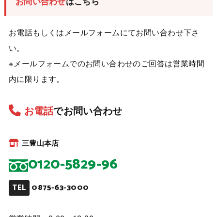
お問い合わせ
はこちら
お電話もしくはメールフォームにてお問い合わせ下さ
い。
※メールフォームでのお問い合わせのご回答は営業時間
内に限ります。
お電話
でお問い合わせ
三豊山本店
0120-5829-96
0875-63-3000
TEL