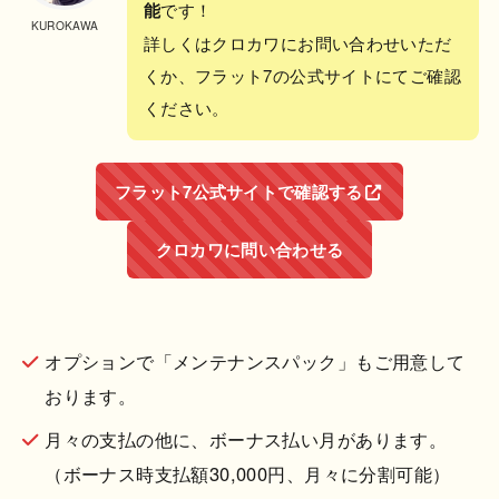
能
です！
KUROKAWA
詳しくはクロカワにお問い合わせいただ
くか、フラット7の公式サイトにてご確認
ください。
フラット7公式サイトで確認する
クロカワに問い合わせる
オプションで「メンテナンスパック」もご用意して
おります。
月々の支払の他に、ボーナス払い月があります。
（ボーナス時支払額30,000円、月々に分割可能）