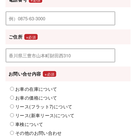
ご住所
※必須
お問い合せ内容
※必須
お車の在庫について
お車の価格について
リース(フラット7)について
リース(新車リース)について
車検について
その他のお問い合わせ