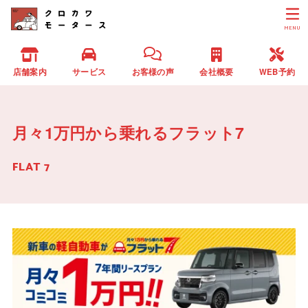
MENU
店舗案内
サービス
お客様の声
会社概要
WEB予約
月々1万円から乗れるフラット7
FLAT 7