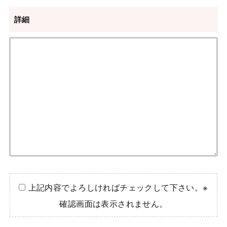
詳細
上記内容でよろしければチェックして下さい。※
確認画面は表示されません。