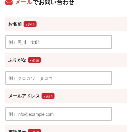
メール
でお問い合わせ
お名前
※必須
ふりがな
※必須
メールアドレス
※必須
電話番号
※必須