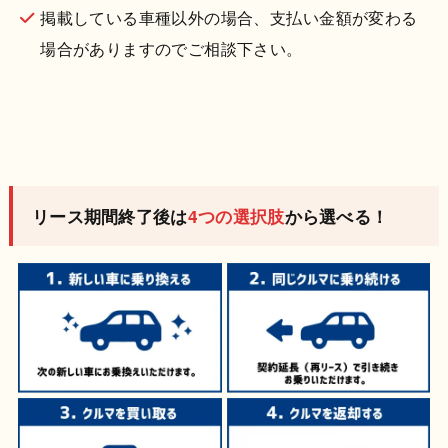
掲載している車種以外の場合、支払い金額が変わる
場合がありますのでご相談下さい。
リース期間終了後は
4つの選択肢
から選べる！