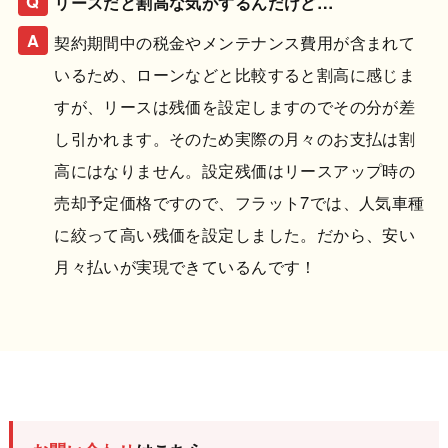
リースだと割高な気がするんだけど…
契約期間中の税金やメンテナンス費用が含まれて
いるため、ローンなどと比較すると割高に感じま
すが、リースは残価を設定しますのでその分が差
し引かれます。そのため実際の月々のお支払は割
高にはなりません。設定残価はリースアップ時の
売却予定価格ですので、フラット7では、人気車種
に絞って高い残価を設定しました。だから、安い
月々払いが実現できているんです！