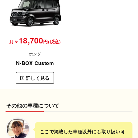
18,700
月々
円(税込)
ホンダ
N-BOX Custom
詳しく見る
その他の車種について
ここで掲載した車種以外にも取り扱い可