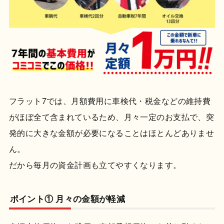
フラット7では、月額費用に車検代・税金などの維持費
がほぼ全て含まれているため、月々一定のお支払で、突
発的に大きな金額が必要になることはほとんどありませ
ん。
だから毎月の資金計画も立てやすくなります。
ポイント① 月々の金額が軽減