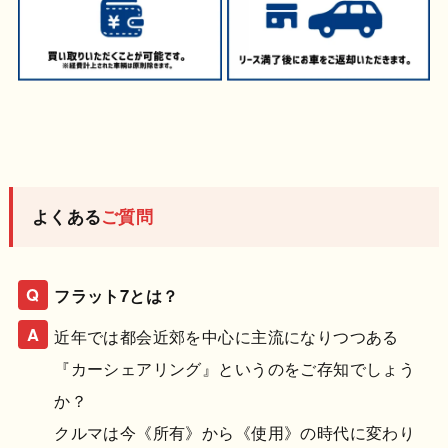
よくある
ご質問
フラット7とは？
近年では都会近郊を中心に主流になりつつある
『カーシェアリング』というのをご存知でしょう
か？
クルマは今《所有》から《使用》の時代に変わり