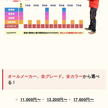
オールメーカー
、
全グレード
、
全カラー
から選べ
る！
11,000円〜
13,200円〜
17,600円〜