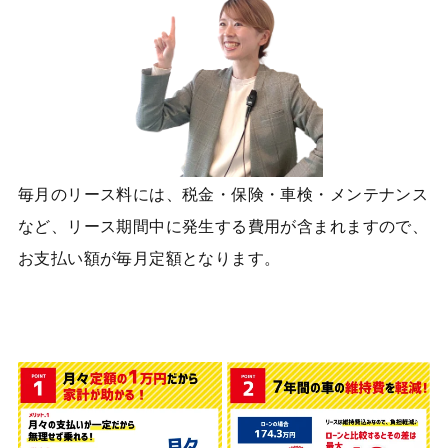
毎月のリース料には、税金・保険・車検・メンテナンス
など、リース期間中に発生する費用が含まれますので、
お支払い額が毎月定額となります。