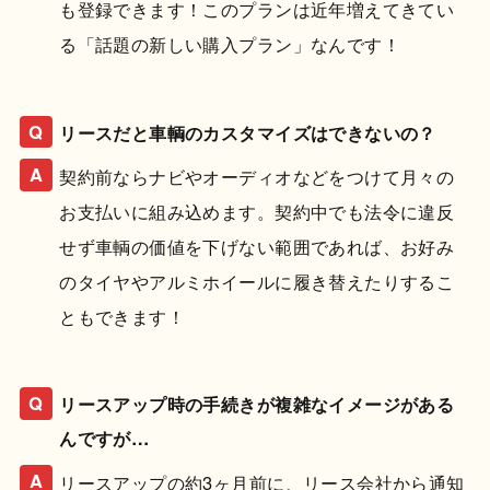
も登録できます！このプランは近年増えてきてい
る「話題の新しい購入プラン」なんです！
リースだと車輌のカスタマイズはできないの？
契約前ならナビやオーディオなどをつけて月々の
お支払いに組み込めます。契約中でも法令に違反
せず車輌の価値を下げない範囲であれば、お好み
のタイヤやアルミホイールに履き替えたりするこ
ともできます！
リースアップ時の手続きが複雑なイメージがある
んですが…
リースアップの約3ヶ月前に、リース会社から通知