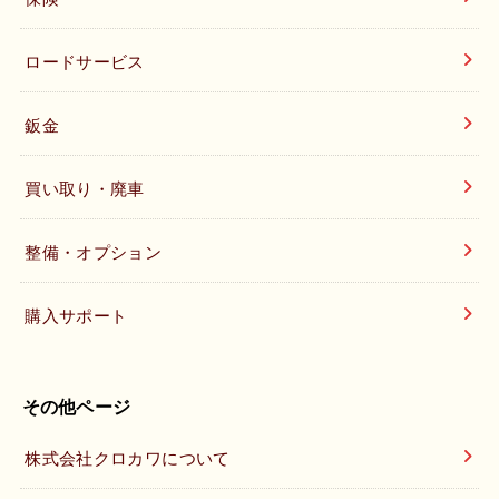
ロードサービス
鈑金
買い取り・廃車
整備・オプション
購入サポート
その他ページ
株式会社クロカワについて