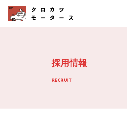
採用情報
RECRUIT