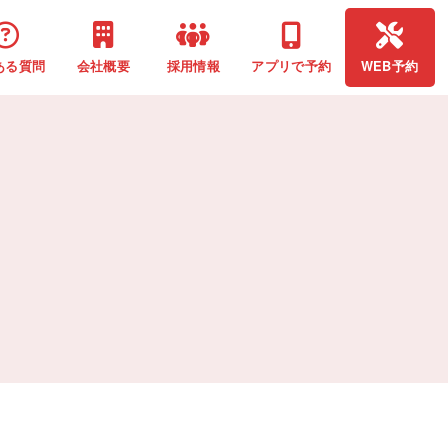
ある質問
会社概要
採用情報
アプリで予約
WEB予約