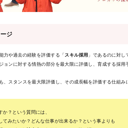
セージ
能力や過去の経験を評価する「
スキル採用
」であるのに対し
ジョンに対する情熱の部分を最大限に評価し、育成する採用
も、スタンスを最大限評価し、その成長幅を評価する仕組み
すか？という質問には、
してみたいか？どんな仕事が出来るか？という事よりも