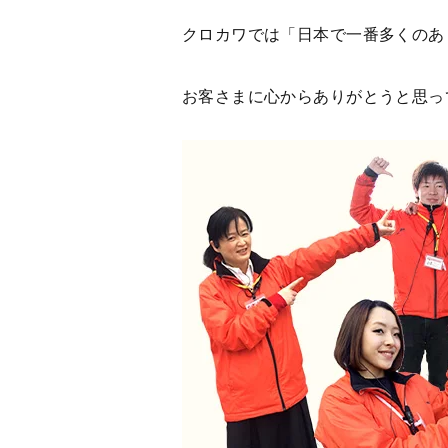
クロカワでは「日本で一番多くのあ
お客さまに心からありがとうと思っ