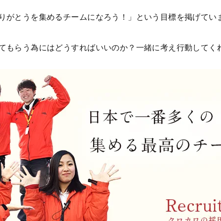
りがとうを集めるチームになろう！」という目標を掲げてい
てもらう為にはどうすればいいのか？一緒に考え行動してく