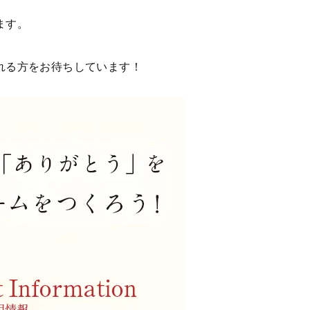
ます。
れる方をお待ちしています！