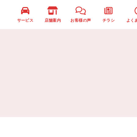
サービス
店舗案内
お客様の声
チラシ
よく