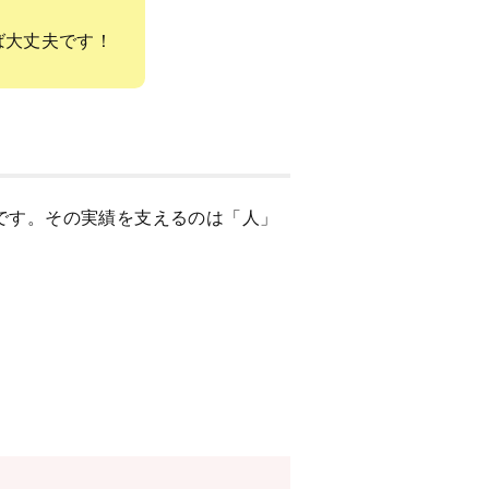
ば大丈夫です！
ーです。その実績を支えるのは「人」